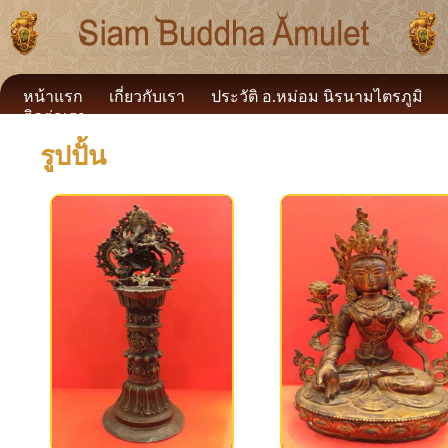
หน้าแรก
เกี่ยวกับเรา
ประวัติ อ.หม่อม นิรนามไตรภูมิ
ติดต่อเรา
รูปปั้น