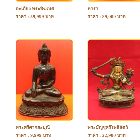
ตะเกียง พระพิฆเนศ
ทารา
ราคา : 59,999 บาท
ราคา : 89,000 บาท
พระศรีศากยะมุณี
พระมัญชุศรีโพธิสัตว์
ราคา : 9,999 บาท
ราคา : 22,900 บาท