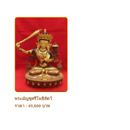
พระมัญชุศรีโพธิสัตว์
ราคา : 49,000 บาท