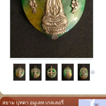
สยาม บุทดา อมูเลท เกลเลอรี่