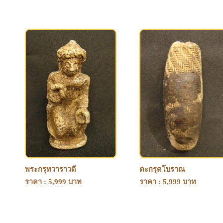
พระกรุทวาราวดี
ตะกรุดโบราณ
ราคา : 5,999 บาท
ราคา : 5,999 บาท