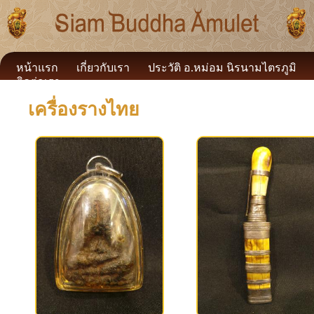
หน้าแรก
เกี่ยวกับเรา
ประวัติ อ.หม่อม นิรนามไตรภูมิ
ติดต่อเรา
เครื่องรางไทย