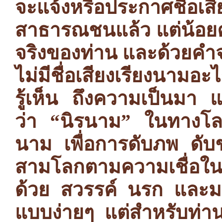
จะแจ้งหรือประกาศชื่อเ
สาธารณชนแล้ว แต่น้อยคนน
จริงของท่าน และด้วยคำ
ไม่มีชื่อเสียงเรียงนามอะ
รู้เห็น ถึงความเป็น
ว่า “นิรนาม” ในทางโล
นาม เพื่อการดับภพ ดับ
สามโลกตามความเชื่อใน
ด้วย สวรรค์ นรก และม
แบบง่ายๆ แต่สำหรับท่