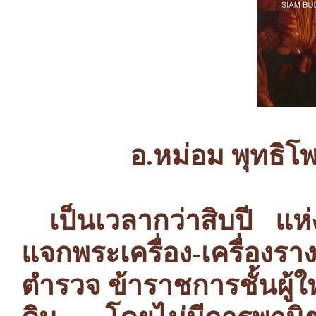
อ.หม่อม พุทธิโพ
เป็นเวลากว่าสิบปี แ
แจกพระเครื่อง-เครื่อง
ตำรวจ ข้าราชการชั้นผู้ให