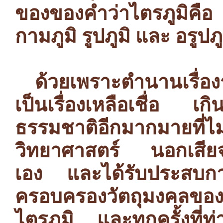
ของของคำว่าไตรภูมิคื
กามภูมิ รูปภูมิ และ อรูปภู
ด้วยเพราะตำนานเรื่องร
เป็นเรื่องเหลือเชื่อ เก
ธรรมชาติอีกมากมายที่ไม
วิทยาศาสตร์ นอกเสียจ
เอง และได้รับประสบกา
ครอบครองวัตถุมงคลขอ
ไตรภูมิ และทุกครั้งที่