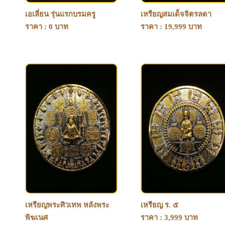
เอเลี่ยน รุ่นแรกบรมครู
เหรียญสมเด็จจิตรลดา
ราคา : 0 บาท
ราคา : 19,999 บาท
เหรียญพระศิวเทพ หลังพระ
เหรียญ ร. ๕
พิฆเนศ
ราคา : 3,999 บาท