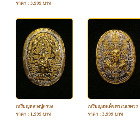
ราคา : 3,999 บาท
เหรียญหลวงปู่สรวง
เหรียญสมเด็จพระนเรศวร
ราคา : 1,999 บาท
ราคา : 3,999 บาท