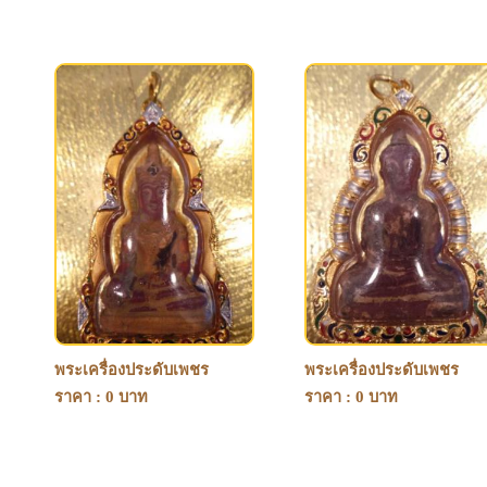
พระเครื่องประดับเพชร
พระเครื่องประดับเพชร
ราคา : 0 บาท
ราคา : 0 บาท