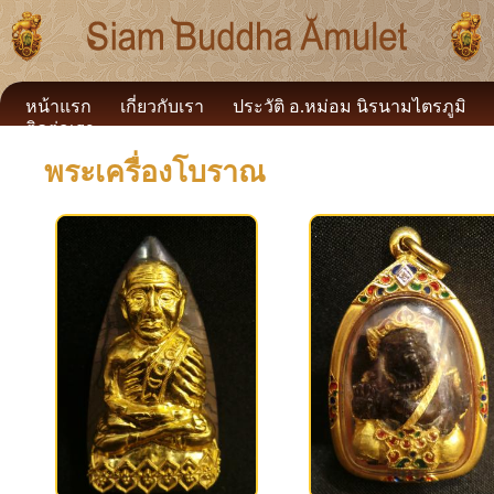
หน้าแรก
เกี่ยวกับเรา
ประวัติ อ.หม่อม นิรนามไตรภูมิ
ติดต่อเรา
พระเครื่องโบราณ