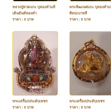
หลวงปู่ทวดแกะ บุทองคำแท้
พระพิฒเนศแกะ บุทองคำแท
เดินยันต์ทองคำ
ศิลปะบาหลี
ราคา : 0 บาท
ราคา : 0 บาท
พระเครื่องประดับเพชร
พระเครื่องประดับเพชร
ราคา : 0 บาท
ราคา : 0 บาท