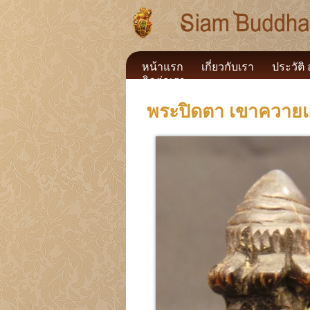
หน้าแรก
เกี่ยวกับเรา
ประวัติ
ติดต่อเรา
พระปิดตา เขาควายเ